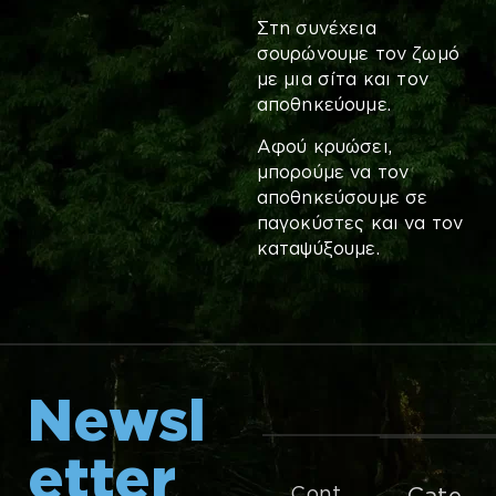
Στη συνέχεια
σουρώνουμε τον ζωμό
με μια σίτα και τον
αποθηκεύουμε.
Αφού κρυώσει,
μπορούμε να τον
αποθηκεύσουμε σε
παγοκύστες και να τον
καταψύξουμε.
Newsl
etter
Cont
Cate