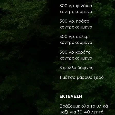
300 γρ. φινόκιο
χοντροκομμένο
300 γρ. πράσο
χοντροκομμένο
300 γρ. σέλερι
χοντροκομμένο
300 γρ καρότο
χοντροκομμένο
3 φύλλα δάφνης
1 μάτσο μάραθο ξερό
ΕΚΤΕΛΕΣΗ
Βράζουμε όλα τα υλικά
μαζί για 30-40 λεπτά.