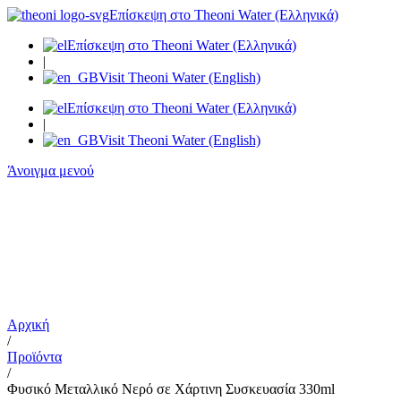
Μετάβαση
Επίσκεψη στο Theoni Water (Ελληνικά)
στο
Επίσκεψη στο Theoni Water (Ελληνικά)
περιεχόμενο
|
Visit Theoni Water (English)
Επίσκεψη στο Theoni Water (Ελληνικά)
|
Visit Theoni Water (English)
Άνοιγμα μενού
Αρχική
/
Προϊόντα
/
Φυσικό Μεταλλικό Νερό σε Χάρτινη Συσκευασία 330ml