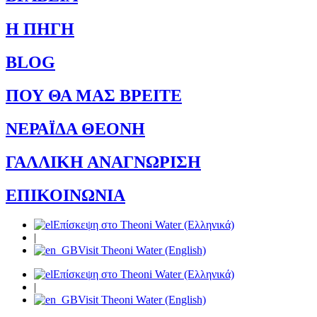
Η ΠΗΓΗ
BLOG
ΠΟΥ ΘΑ ΜΑΣ ΒΡΕΙΤΕ
ΝΕΡΑΪΔΑ ΘΕΟΝΗ
ΓΑΛΛΙΚΗ ΑΝΑΓΝΩΡΙΣΗ
ΕΠΙΚΟΙΝΩΝΙΑ
Επίσκεψη στο Theoni Water (Ελληνικά)
|
Visit Theoni Water (English)
Επίσκεψη στο Theoni Water (Ελληνικά)
|
Visit Theoni Water (English)