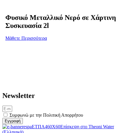
Φυσικό Μεταλλικό Νερό σε Χάρτινη
Συσκευασία 2l
Μάθετε Περισσότερα
Newsletter
Συμφωνώ με την Πολιτική Απορρήτου
Eγγραφή
Επίσκεψη στο Theoni Water
(Ελληνικά)