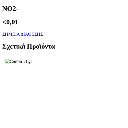
NO2-
<0,01
ΣΗΜΕΙΑ ΔΙΑΘΕΣΗΣ
Σχετικά Προϊόντα