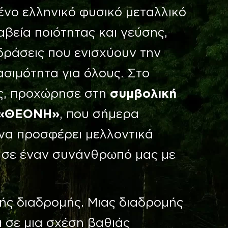
ένο ελληνικό φυσικό μεταλλικό
βεία ποιότητας και γεύσης,
ράσεις που ενισχύουν την
ασιμότητα για όλους. Στο
ης, προχώρησε στη
συμβολική
ς «ΘΕΟΝΗ»
, που σήμερα
να προσφέρει μελλοντικά
 σε έναν συνάνθρωπό μας με
ής διαδρομής. Μιας διαδρομής
ι σε μια σχέση βαθιάς