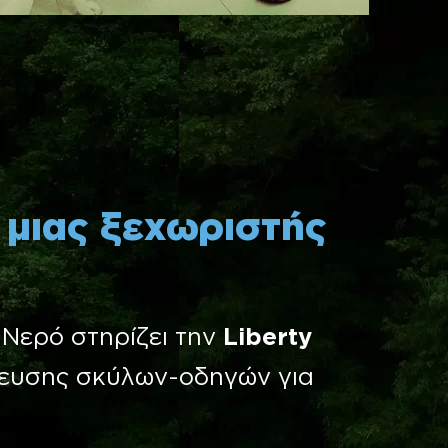
 μιας ξεχωριστής
Νερό στηρίζει την
Liberty
δευσης σκύλων-οδηγών για