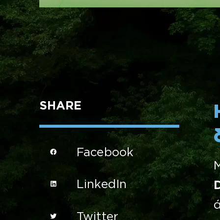
SHARE
Facebook
LinkedIn
Twitter