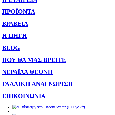
ΠΡΟΪΟΝΤΑ
ΒΡΑΒΕΙΑ
Η ΠΗΓΗ
BLOG
ΠΟΥ ΘΑ ΜΑΣ ΒΡΕΙΤΕ
ΝΕΡΑΪΔΑ ΘΕΟΝΗ
ΓΑΛΛΙΚΗ ΑΝΑΓΝΩΡΙΣΗ
ΕΠΙΚΟΙΝΩΝΙΑ
Επίσκεψη στο Theoni Water (Ελληνικά)
|