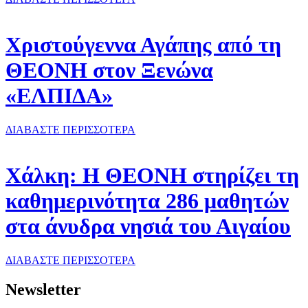
Χριστούγεννα Αγάπης από τη
ΘΕΟΝΗ στον Ξενώνα
«ΕΛΠΙΔΑ»
ΔΙΑΒΑΣΤΕ ΠΕΡΙΣΣΟΤΕΡΑ
Χάλκη: Η ΘΕΟΝΗ στηρίζει τη
καθημερινότητα 286 μαθητών
στα άνυδρα νησιά του Αιγαίου
ΔΙΑΒΑΣΤΕ ΠΕΡΙΣΣΟΤΕΡΑ
Newsletter