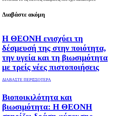
Διαβάστε ακόμη
Η ΘΕΟΝΗ ενισχύει τη
δέσμευσή της στην ποιότητα,
την υγεία και τη βιωσιμότητα
με τρείς νέες πιστοποιήσεις
ΔΙΑΒΑΣΤΕ ΠΕΡΙΣΣΟΤΕΡΑ
Βιοποικιλότητα και
βιωσιμότητα: Η ΘΕΟΝΗ