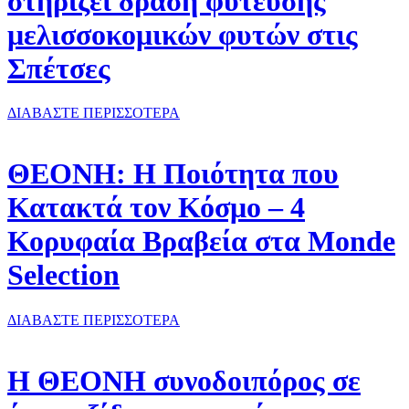
στηρίζει δράση φύτευσης
μελισσοκομικών φυτών στις
Σπέτσες
ΔΙΑΒΑΣΤΕ ΠΕΡΙΣΣΟΤΕΡΑ
ΘΕΟΝΗ: Η Ποιότητα που
Κατακτά τον Κόσμο – 4
Κορυφαία Βραβεία στα Monde
Selection
ΔΙΑΒΑΣΤΕ ΠΕΡΙΣΣΟΤΕΡΑ
Η ΘΕΟΝΗ συνοδοιπόρος σε