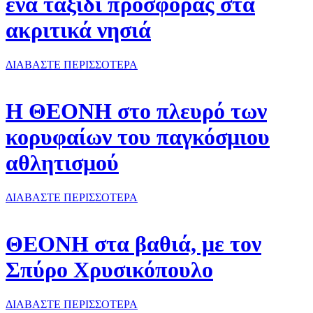
ένα ταξίδι προσφοράς στα
ακριτικά νησιά
ΔΙΑΒΑΣΤΕ ΠΕΡΙΣΣΟΤΕΡΑ
Η ΘΕΟΝΗ στο πλευρό των
κορυφαίων του παγκόσμιου
αθλητισμού
ΔΙΑΒΑΣΤΕ ΠΕΡΙΣΣΟΤΕΡΑ
ΘΕΟΝΗ στα βαθιά, με τον
Σπύρο Χρυσικόπουλο
ΔΙΑΒΑΣΤΕ ΠΕΡΙΣΣΟΤΕΡΑ