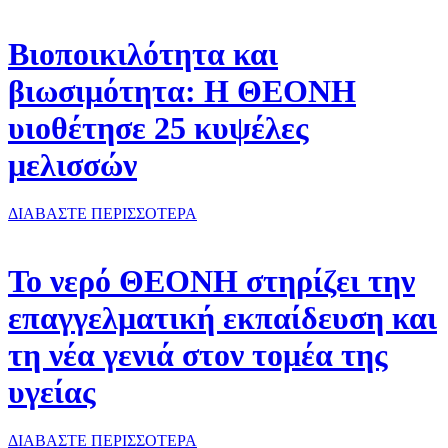
Βιοποικιλότητα και
βιωσιμότητα: Η ΘΕΟΝΗ
υιοθέτησε 25 κυψέλες
μελισσών
ΔΙΑΒΑΣΤΕ ΠΕΡΙΣΣΟΤΕΡΑ
Το νερό ΘΕΟΝΗ στηρίζει την
επαγγελματική εκπαίδευση και
τη νέα γενιά στον τομέα της
υγείας
ΔΙΑΒΑΣΤΕ ΠΕΡΙΣΣΟΤΕΡΑ