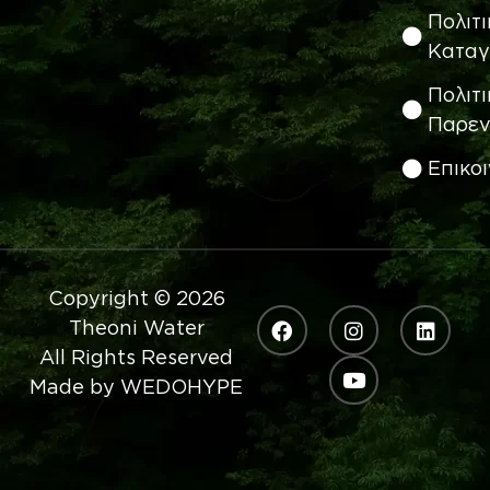
Πολιτι
Καταγ
Πολιτι
Παρεν
Eπικο
Copyright © 2026
Theoni Water
All Rights Reserved
Made by
WEDOHYPE