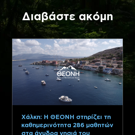
Διαβάστε ακόμη
Χάλκη: Η ΘΕΟΝΗ στηρίζει τη
καθημερινότητα 286 μαθητών
στα άνυδρα νησιά του