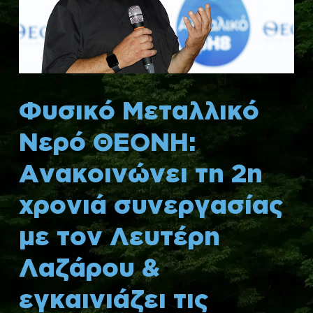
Φυσικό Μεταλλικό
Νερό ΘΕΟΝΗ:
Ανακοινώνει τη 2η
χρονιά συνεργασίας
με τον Λευτέρη
Λαζάρου &
εγκαινιάζει τις