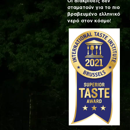
Οι διακρίσεις δεν
σταματούν για το πιο
βραβευμένο ελληνικό
νερό στον κόσμο!