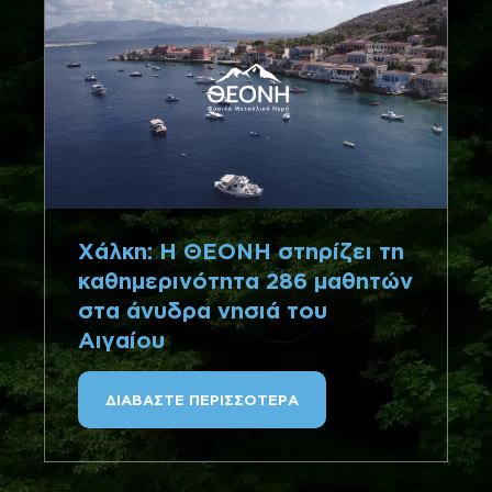
Χάλκη: Η ΘΕΟΝΗ στηρίζει τη
καθημερινότητα 286 μαθητών
στα άνυδρα νησιά του
Αιγαίου
ΔΙΑΒΑΣΤΕ ΠΕΡΙΣΣΟΤΕΡΑ