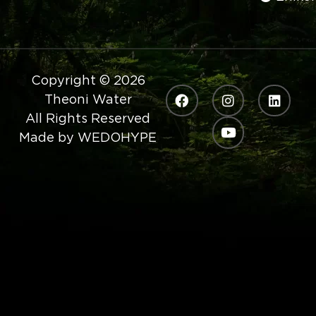
Copyright © 2026
Theoni Water
All Rights Reserved
Made by
WEDOHYPE