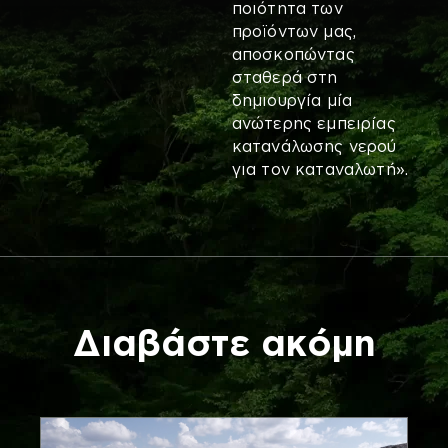
ποιότητα των
προϊόντων μας,
αποσκοπώντας
σταθερά στη
δημιουργία μία
ανώτερης εμπειρίας
κατανάλωσης νερού
για τον καταναλωτή».
Διαβάστε ακόμη