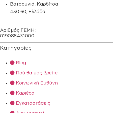
Bατσουνιά, Καρδίτσα
430 60, Ελλάδα
Αριθμός ΓΕΜΗ:
019088431000
Κατηγορίες
Blog
Πού θα μας βρείτε
Κοινωνική Ευθύνη
Καριέρα
Εγκαταστάσεις