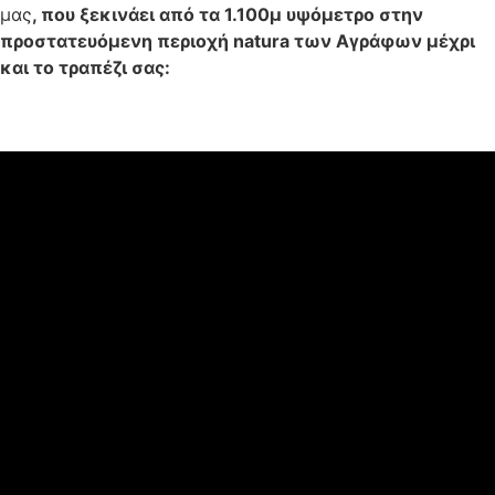
μας
, που ξεκινάει από τα 1.100μ υψόμετρο στην
προστατευόμενη περιοχή natura των Αγράφων μέχρι
και το τραπέζι σας: