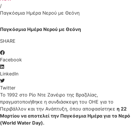
/
Παγκόσμια Ημέρα Νερού με Θεόνη
Παγκόσμια Ημέρα Νερού με Θεόνη
SHARE
Facebook
LinkedIn
Twitter
Το 1992 στο Ρίο Ντε Ζανέιρο της Βραζιλίας,
πραγματοποιήθηκε η συνδιάσκεψη του ΟΗΕ για το
Περιβάλλον και την Ανάπτυξη, όπου αποφασίστηκε
η 22
Μαρτίου να αποτελεί την Παγκόσμια Ημέρα για το Νερό
(World Water Day).