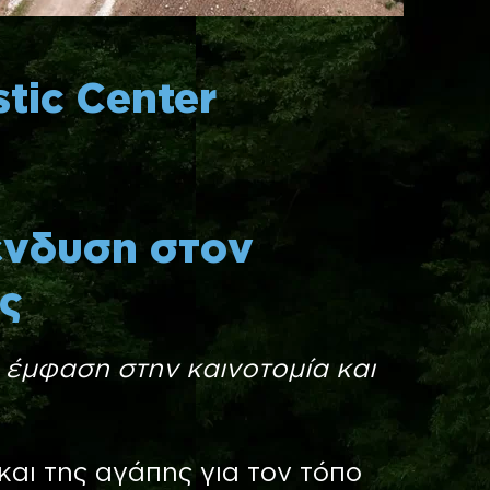
tic Center
ένδυση στον
ς
 έμφαση στην καινοτομία και
αι της αγάπης για τον τόπο