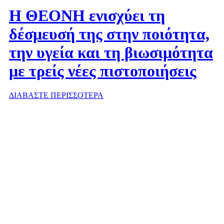
Η ΘΕΟΝΗ ενισχύει τη
δέσμευσή της στην ποιότητα,
την υγεία και τη βιωσιμότητα
με τρείς νέες πιστοποιήσεις
ΔΙΑΒΑΣΤΕ ΠΕΡΙΣΣΟΤΕΡΑ