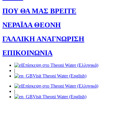
ΠΟΥ ΘΑ ΜΑΣ ΒΡΕΙΤΕ
ΝΕΡΑΪΔΑ ΘΕΟΝΗ
ΓΑΛΛΙΚΗ ΑΝΑΓΝΩΡΙΣΗ
ΕΠΙΚΟΙΝΩΝΙΑ
Επίσκεψη στο Theoni Water (Ελληνικά)
|
Visit Theoni Water (English)
Επίσκεψη στο Theoni Water (Ελληνικά)
|
Visit Theoni Water (English)