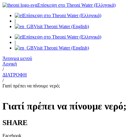
Μετάβαση
Επίσκεψη στο Theoni Water (Ελληνικά)
στο
Επίσκεψη στο Theoni Water (Ελληνικά)
περιεχόμενο
|
Visit Theoni Water (English)
Επίσκεψη στο Theoni Water (Ελληνικά)
|
Visit Theoni Water (English)
Άνοιγμα μενού
Αρχική
/
ΔΙΑΤΡΟΦΗ
/
Γιατί πρέπει να πίνουμε νερό;
Γιατί πρέπει να πίνουμε νερό;
SHARE
Facebook