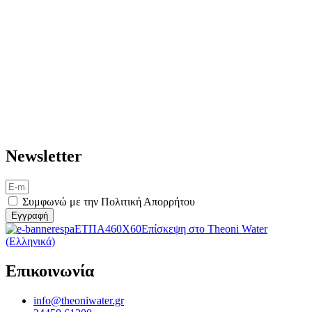
Newsletter
Συμφωνώ με την Πολιτική Απορρήτου
Eγγραφή
Επίσκεψη στο Theoni Water
(Ελληνικά)
Επικοινωνία
info@theoniwater.gr