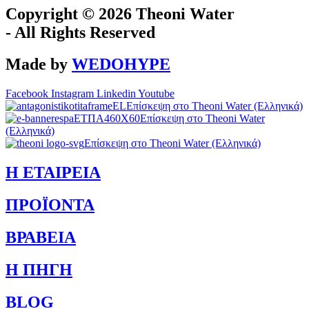
Copyright © 2026 Theoni Water
-
All Rights Reserved
Made by
WEDOHYPE
Facebook
Instagram
Linkedin
Youtube
Επίσκεψη στο Theoni Water (Ελληνικά)
Επίσκεψη στο Theoni Water
(Ελληνικά)
Επίσκεψη στο Theoni Water (Ελληνικά)
Η ΕΤΑΙΡEΙΑ
ΠΡΟΪΟΝΤΑ
ΒΡΑΒΕΙΑ
Η ΠΗΓΗ
BLOG