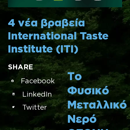
4 νέα βραβεία
International Taste
Institute (ITI)
SHARE
Το
Facebook
Φυσικό
LinkedIn
Μεταλλικό
Twitter
Νερό