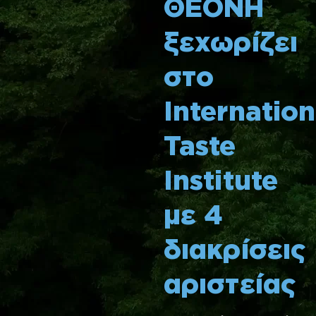
ΘΕΟΝΗ
ξεχωρίζει
στο
Internation
Taste
Institute
με 4
διακρίσεις
αριστείας