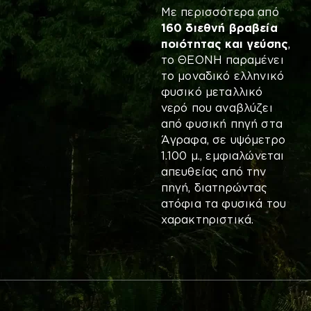
Με περισσότερα από
160 διεθνή βραβεία
ποιότητας και γεύσης
,
το ΘΕΟΝΗ παραμένει
το μοναδικό ελληνικό
φυσικό μεταλλικό
νερό που αναβλύζει
από φυσική πηγή στα
Άγραφα, σε υψόμετρο
1.100 μ., εμφιαλώνεται
απευθείας από την
πηγή, διατηρώντας
ατόφια τα φυσικά του
χαρακτηριστικά.