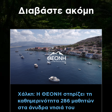
Διαβάστε ακόμη
Χάλκη: Η ΘΕΟΝΗ στηρίζει τη
καθημερινότητα 286 μαθητών
στα άνυδρα νησιά του