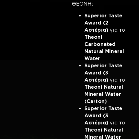
ΘΕΟΝΗ:
Superior Taste
Award (2
Αστέρια)
για το
Theoni
Carbonated
Natural Mineral
Water
Superior Taste
Award (3
Αστέρια)
για το
Theoni Natural
Mineral Water
(Carton)
Superior Taste
Award (3
Αστέρια)
για το
Theoni Natural
Mineral Water