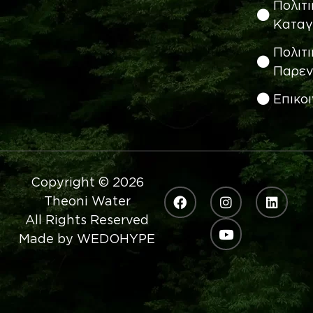
Πολιτι
Καταγ
Πολιτι
Παρεν
Eπικο
Copyright © 2026
Theoni Water
All Rights Reserved
Made by
WEDOHYPE