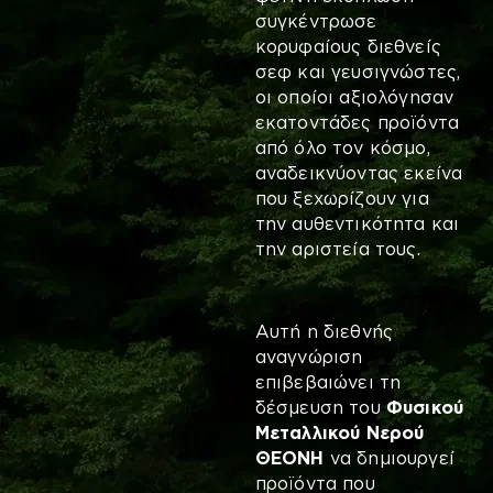
συγκέντρωσε
κορυφαίους διεθνείς
σεφ και γευσιγνώστες,
οι οποίοι αξιολόγησαν
εκατοντάδες προϊόντα
από όλο τον κόσμο,
αναδεικνύοντας εκείνα
που ξεχωρίζουν για
την αυθεντικότητα και
την αριστεία τους.
Αυτή η διεθνής
αναγνώριση
επιβεβαιώνει τη
δέσμευση του
Φυσικού
Μεταλλικού Νερού
ΘΕΟΝΗ
να δημιουργεί
προϊόντα που